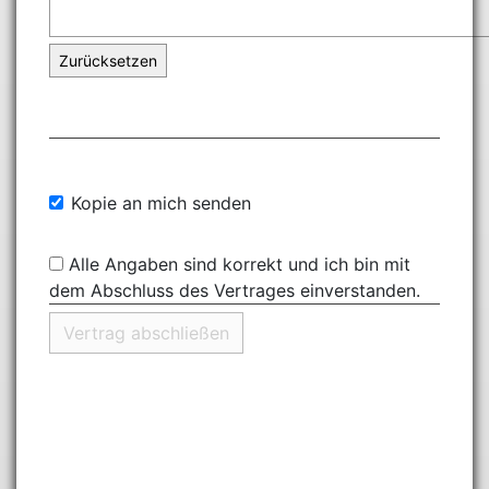
Zurücksetzen
Kopie an mich senden
Alle Angaben sind korrekt und ich bin mit
dem Abschluss des Vertrages einverstanden.
Vertrag abschließen