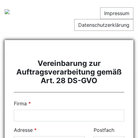
Impressum
Datenschutzerklärung
Vereinbarung zur
Auftragsverarbeitung gemäß
Art. 28 DS-GVO
Firma
Adresse
Postfach