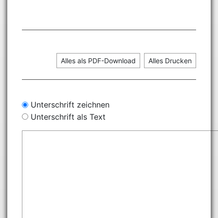
Alles als PDF-Download
Alles Drucken
Unterschrift zeichnen
Unterschrift als Text