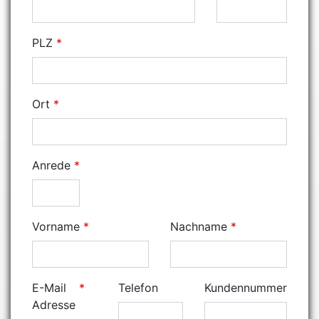
PLZ
Ort
Anrede
Vorname
Nachname
E-Mail
Telefon
Kundennummer
Adresse